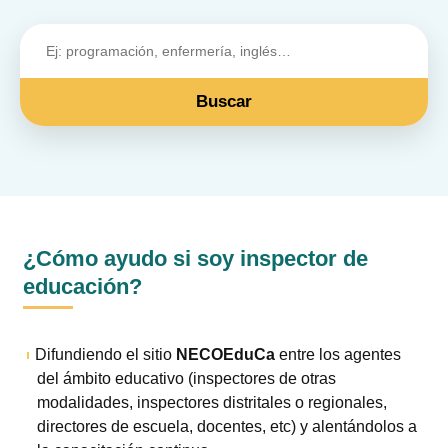
Buscar
¿Cómo ayudo si soy inspector de
educación?
Difundiendo el sitio
NECOEduCa
entre los agentes
del ámbito educativo (inspectores de otras
modalidades, inspectores distritales o regionales,
directores de escuela, docentes, etc) y alentándolos a