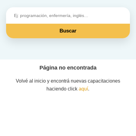
Buscar
Página no encontrada
Volvé al inicio y encontrá nuevas capacitaciones
haciendo click
aquí
.