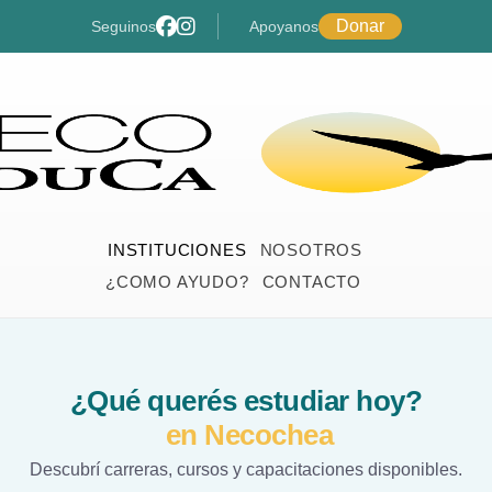
Donar
Seguinos
Apoyanos
INSTITUCIONES
NOSOTROS
¿COMO AYUDO?
CONTACTO
¿Qué querés estudiar hoy?
en Necochea
Descubrí carreras, cursos y capacitaciones disponibles.